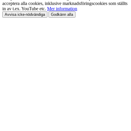
acceptera alla cookies, inklusive marknadsföringscookies som ställts
in av t.ex. YouTube etc.
Mer information
Avvisa icke-nödvändiga
Godkänn alla