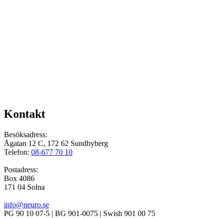
Kontakt
Besöksadress:
Ågatan 12 C, 172 62 Sundbyberg
Telefon:
08-677 70 10
Postadress:
Box 4086
171 04 Solna
info@neuro.se
PG 90 10 07-5 | BG 901-0075 | Swish 901 00 75