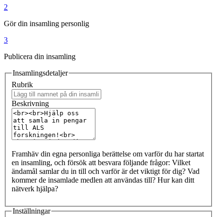
2
Gör din insamling personlig
3
Publicera din insamling
Insamlingsdetaljer
Rubrik
Beskrivning
Framhäv din egna personliga berättelse om varför du har startat
en insamling, och försök att besvara följande frågor: Vilket
ändamål samlar du in till och varför är det viktigt för dig? Vad
kommer de insamlade medlen att användas till? Hur kan ditt
nätverk hjälpa?
Inställningar