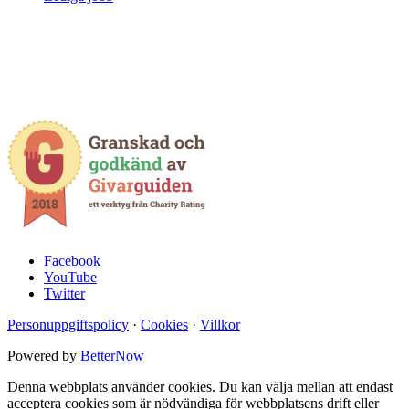
Facebook
YouTube
Twitter
Personuppgiftspolicy
·
Cookies
·
Villkor
Powered by
BetterNow
Denna webbplats använder cookies. Du kan välja mellan att endast
acceptera cookies som är nödvändiga för webbplatsens drift eller