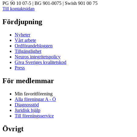
PG 90 10 07-5 | BG 901-0075 | Swish 901 00 75
Till kontaktsidan
Fördjupning
Nyheter
Vårt arbete
Ordförandebloggen
Tillgänglighet
Neuros integritetspolicy
Giva Sveriges kvalitetskod
Press
För medlemmar
Min favoritförening
Alla föreningar A - Ö
Diagnosstöd
Juridisk hjälp
Till föreningsservice
Övrigt