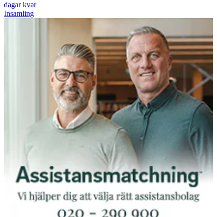
dagar kvar
Insamling