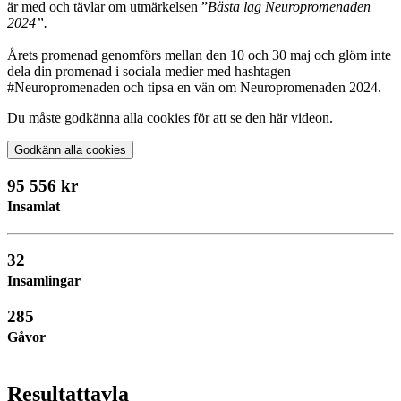
är med och tävlar om utmärkelsen ”
Bästa lag Neuropromenaden
2024”.
Årets promenad genomförs mellan den 10 och 30 maj och glöm inte
dela din promenad i sociala medier med hashtagen
#Neuropromenaden och tipsa en vän om Neuropromenaden 2024.
Du måste godkänna alla cookies för att se den här videon.
Godkänn alla cookies
95 556 kr
Insamlat
32
Insamlingar
285
Gåvor
Resultattavla