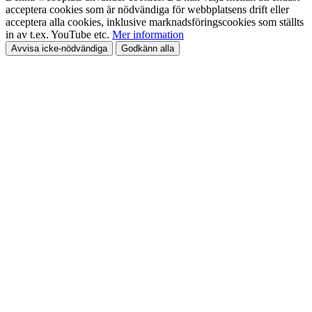
acceptera cookies som är nödvändiga för webbplatsens drift eller
acceptera alla cookies, inklusive marknadsföringscookies som ställts
in av t.ex. YouTube etc.
Mer information
Avvisa icke-nödvändiga
Godkänn alla