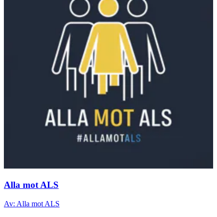
Alla mot ALS
Av: Alla mot ALS