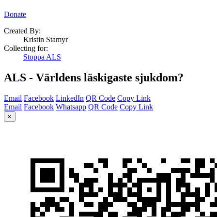
Donate
Created By:
Kristin Stamyr
Collecting for:
Stoppa ALS
ALS - Världens läskigaste sjukdom?
Email
Facebook
LinkedIn
QR Code
Copy Link
Email
Facebook
Whatsapp
QR Code
Copy Link
×