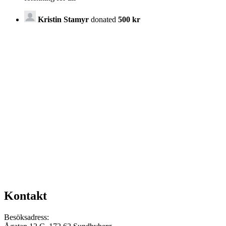
Kristin Stamyr
donated
500 kr
Kontakt
Besöksadress: