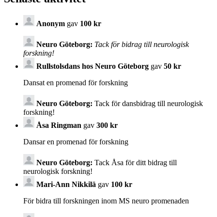
Anonym
gav
100 kr
Neuro Göteborg:
Tack för bidrag till neurologisk
forskning!
Rullstolsdans hos Neuro Göteborg
gav
50 kr
Dansat en promenad för forskning
Neuro Göteborg:
Tack för dansbidrag till neurologisk
forskning!
Åsa Ringman
gav
300 kr
Dansar en promenad för forskning
Neuro Göteborg:
Tack Åsa för ditt bidrag till
neurologisk forskning!
Mari-Ann Nikkilä
gav
100 kr
För bidra till forskningen inom MS neuro promenaden