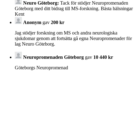
Neuro Göteborg:
Tack för stödjer Neuropromenaden
Göteborg med ditt bidrag till MS-forskning. Bästa hälsningar
Kent
Anonym
gav
200 kr
Jag stödjer forskning om MS och andra neurologiska
sjukdomar genom att fortsätta gå egna Neuropromenader för
lag Neuro Göteborg.
Neuropromenaden Göteborg
gav
10 440 kr
Göteborgs Neuropromenad