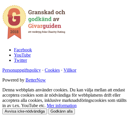
Facebook
YouTube
Twitter
Personuppgiftspolicy
·
Cookies
·
Villkor
Powered by
BetterNow
Denna webbplats använder cookies. Du kan välja mellan att endast
acceptera cookies som är nödvändiga för webbplatsens drift eller
acceptera alla cookies, inklusive marknadsföringscookies som ställts
in av t.ex. YouTube etc.
Mer information
Avvisa icke-nödvändiga
Godkänn alla