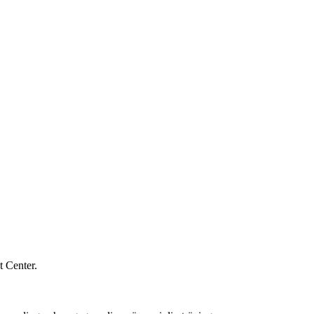
t Center.